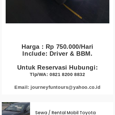
Harga : Rp 750.000/Hari
Include: Driver & BBM.
Untuk Reservasi Hubungi:
Tlp/WA: 0821 8200 8832
Email: journeyfuntours@yahoo.co.id
Sewa / Rental Mobil Toyota