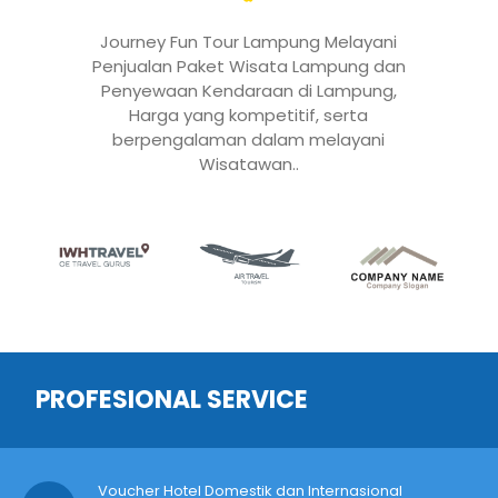
Journey Fun Tour Lampung Melayani
Penjualan Paket Wisata Lampung dan
Penyewaan Kendaraan di Lampung,
Harga yang kompetitif, serta
berpengalaman dalam melayani
Wisatawan..
PROFESIONAL SERVICE
Voucher Hotel Domestik dan Internasional