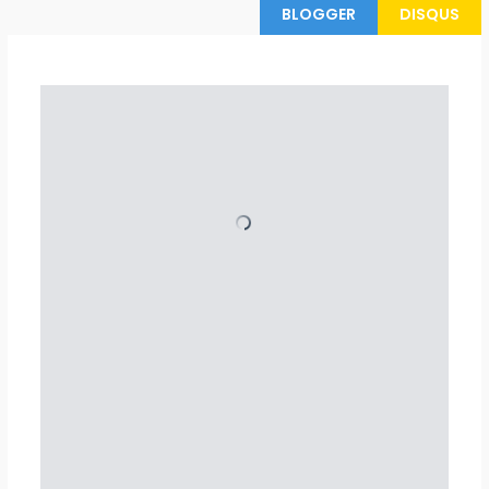
BLOGGER
DISQUS