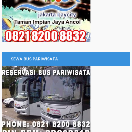
SEWA BUS PARIWISATA